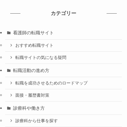
カテゴリー
看護師の転職サイト
おすすめ転職サイト
転職サイトの気になる疑問
転職活動の進め方
転職を成功させるためのロードマップ
面接・履歴書対策
診療科や働き方
診療科から仕事を探す