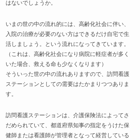
はないでしょうか。
いまの世の中の流れ的には、高齢化社会に伴い、
入院の治療が必要のない方はできるだけ自宅で生
活しましょう。という流れになってきています。
（これは、高齢化社会になり病院に軽症者が多く
いた場合、救える命も少なくなります）
そういった世の中の流れありますので、訪問看護
ステーションとしての需要はたかまりつつありま
す。
訪問看護ステーションは、介護保険法によってさ
だめられていて、都道府県知事の指定をうけた保
健師または看護師が管理者となって経営している