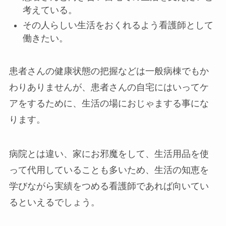
考えている。
その人らしい生活をおくれるよう看護師として
働きたい。
患者さんの健康状態の把握などは一般病棟でもか
わりありませんが、患者さんの自宅にはいってケ
アをするために、生活の場におじゃまする事にな
ります。
病院とは違い、家にお邪魔をして、生活用品を使
って代用していることも多いため、生活の知恵を
学びながら実績をつめる看護師であれば向いてい
るといえるでしょう。