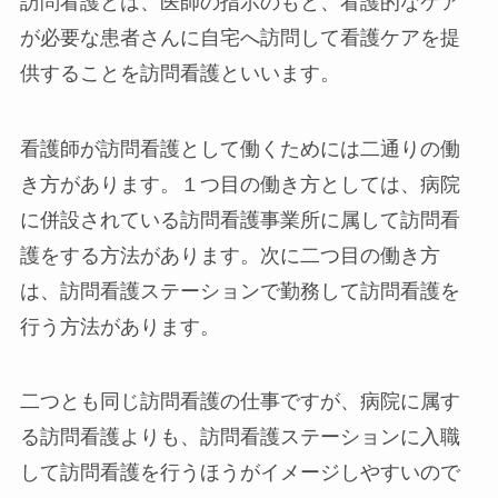
訪問看護とは、医師の指示のもと、看護的なケア
が必要な患者さんに自宅へ訪問して看護ケアを提
供することを訪問看護といいます。
看護師が訪問看護として働くためには二通りの働
き方があります。１つ目の働き方としては、病院
に併設されている訪問看護事業所に属して訪問看
護をする方法があります。次に二つ目の働き方
は、訪問看護ステーションで勤務して訪問看護を
行う方法があります。
二つとも同じ訪問看護の仕事ですが、病院に属す
る訪問看護よりも、訪問看護ステーションに入職
して訪問看護を行うほうがイメージしやすいので