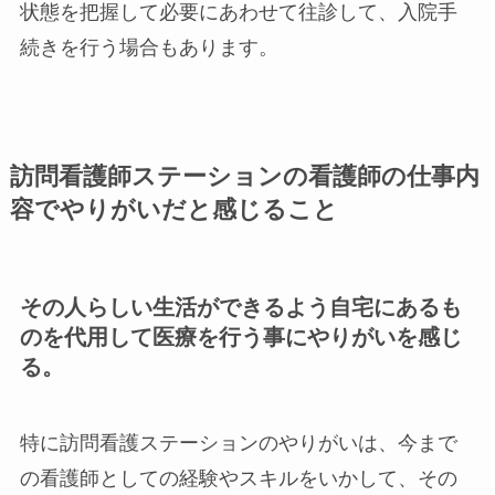
状態を把握して必要にあわせて往診して、入院手
続きを行う場合もあります。
訪問看護師ステーションの看護師の仕事内
容でやりがいだと感じること
その人らしい生活ができるよう自宅にあるも
のを代用して医療を行う事にやりがいを感じ
る。
特に訪問看護ステーションのやりがいは、今まで
の看護師としての経験やスキルをいかして、その