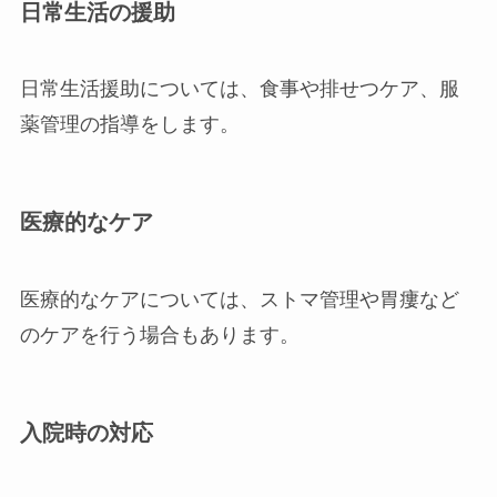
日常生活の援助
日常生活援助については、食事や排せつケア、服
薬管理の指導をします。
医療的なケア
医療的なケアについては、ストマ管理や胃瘻など
のケアを行う場合もあります。
入院時の対応