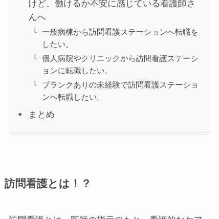
けど、働けるか不安に感じている看護師さ
んへ
一般病棟から訪問看護ステーションへ転職を
したい。
個人病院やクリニックから訪問看護ステーシ
ョンに転職したい。
ブランクありの未経験で訪問看護ステーショ
ンへ転職したい。
まとめ
訪問看護とは！？