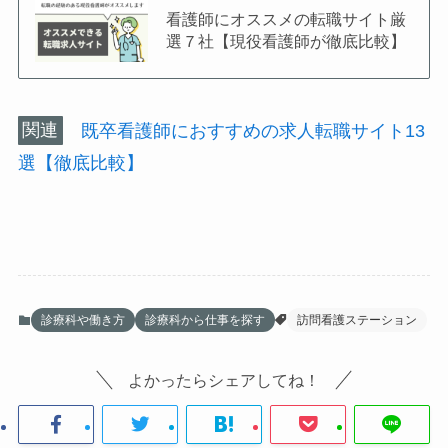
看護師にオススメの転職サイト厳
選７社【現役看護師が徹底比較】
関連
既卒看護師におすすめの求人転職サイト13
選【徹底比較】
診療科や働き方
診療科から仕事を探す
訪問看護ステーション
よかったらシェアしてね！