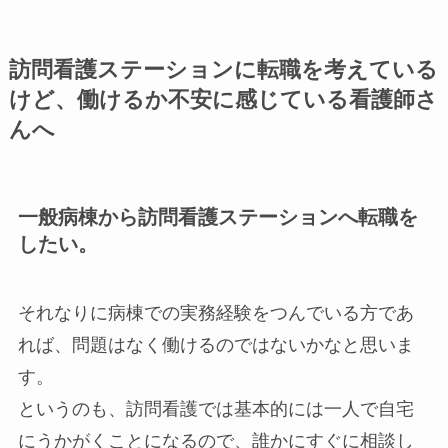
訪問看護ステーションに転職を考えている
けど、働けるか不安に感じている看護師さ
んへ
一般病棟から訪問看護ステーションへ転職を
したい。
それなりに病棟での実務経験をつんでいる方であ
れば、問題はなく働けるのではないかなと思いま
す。
というのも、訪問看護では基本的には一人で自宅
にうかがくことになるので、誰かにすぐに相談し