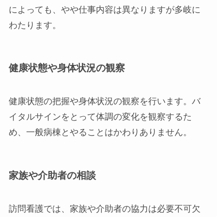
によっても、やや仕事内容は異なりますが多岐に
わたります。
健康状態や身体状況の観察
健康状態の把握や身体状況の観察を行います。バ
イタルサインをとって体調の変化を観察するた
め、一般病棟とやることはかわりありません。
家族や介助者の相談
訪問看護では、家族や介助者の協力は必要不可欠