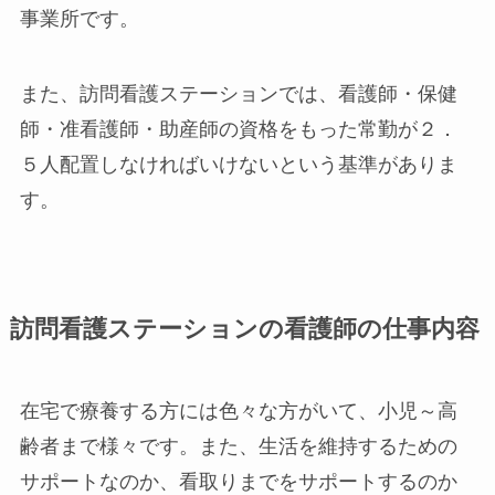
事業所です。
また、訪問看護ステーションでは、看護師・保健
師・准看護師・助産師の資格をもった常勤が２．
５人配置しなければいけないという基準がありま
す。
訪問看護ステーションの看護師の仕事内容
在宅で療養する方には色々な方がいて、小児～高
齢者まで様々です。また、生活を維持するための
サポートなのか、看取りまでをサポートするのか