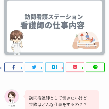
訪問看護師として働きたいけど、
実際はどんな仕事をするの？？
ナスコ