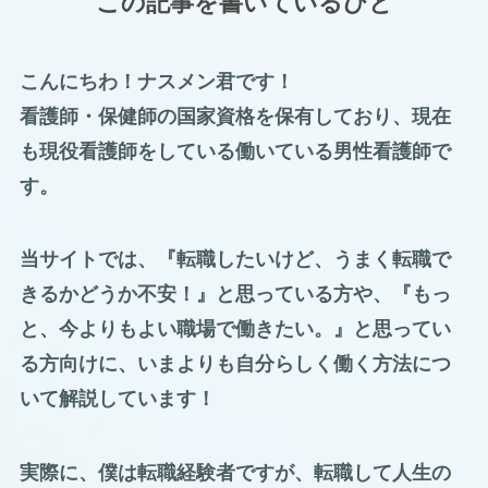
この記事を書いているひと
こんにちわ！ナスメン君です！
看護師・保健師の国家資格を保有しており、現在
も現役看護師をしている働いている男性看護師で
す。
当サイトでは、『転職したいけど、うまく転職で
きるかどうか不安！』と思っている方や、『もっ
と、今よりもよい職場で働きたい。』と思ってい
る方向けに、いまよりも自分らしく働く方法につ
いて解説しています！
実際に、僕は転職経験者ですが、転職して人生の