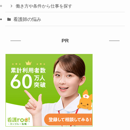
働き方や条件から仕事を探す
看護師の悩み
PR