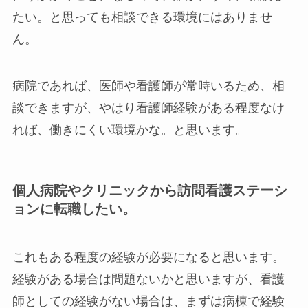
たい。と思っても相談できる環境にはありませ
ん。
病院であれば、医師や看護師が常時いるため、相
談できますが、やはり看護師経験がある程度なけ
れば、働きにくい環境かな。と思います。
個人病院やクリニックから訪問看護ステーシ
ョンに転職したい。
これもある程度の経験が必要になると思います。
経験がある場合は問題ないかと思いますが、看護
師としての経験がない場合は、まずは病棟で経験