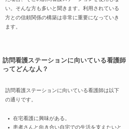
い。そんな方も多いと聞きます。利用されている
方との信頼関係の構築は非常に重要になっていき
ます。
訪問看護ステーションに向いている看護師
ってどんな人？
訪問看護ステーションに向いている看護師は以下
の通りです。
在宅看護に興味がある。
患者さんと向き合い自宅での生活を支えたいと