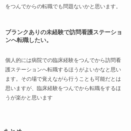
をつんでからの転職でも問題ないかと思います。
ブランクありの未経験で訪問看護ステーショ
ンへ転職したい。
個人的には病院での臨床経験をつんでから訪問看
護ステーションへ転職するほうがよいかなと思い
ます。その場で覚えながら行うことも可能だとは
思いますが、臨床経験をつんでから転職をするほ
うが楽かと思います