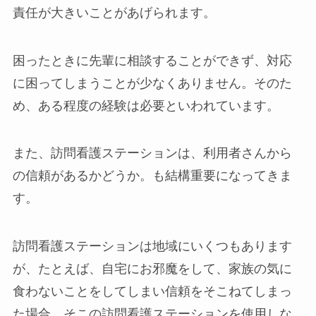
責任が大きいことがあげられます。
困ったときに先輩に相談することができず、対応
に困ってしまうことが少なくありません。そのた
め、ある程度の経験は必要といわれています。
また、訪問看護ステーションは、利用者さんから
の信頼があるかどうか。も結構重要になってきま
す。
訪問看護ステーションは地域にいくつもあります
が、たとえば、自宅にお邪魔をして、家族の気に
食わないことをしてしまい信頼をそこねてしまっ
た場合、そこの訪問看護ステーションを使用しな