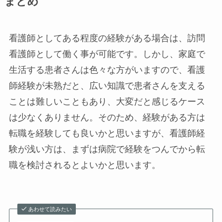
まとめ
看護師としてある程度の経験がある場合は、訪問
看護師として働く事が可能です。しかし、家庭で
生活する患者さんは色々な方がいますので、看護
師経験が未熟だと、広い知識で患者さんを支える
ことは難しいこともあり、大変だと感じるケース
は少なくありません。そのため、経験がある方は
転職を経験しても良いかと思いますが、看護師経
験が浅い方は、まずは病院で経験をつんでから転
職を検討されるとよいかと思います。
あわせて読みたい