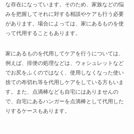
な存在になっています。そのため、家族などの悩
みを把握してそれに対する相談やケアも行う必要
があります。場合によっては、家にあるものを使
って代用することもあります。
家にあるものを代用してケアを行うについては、
例えば、排便の処理などは、ウォシュレットなど
でお尻をふくのではなく、使用しなくなった使い
捨ての布切れ等を代用しケアをしている方もいま
す。また、点滴棒なども自宅にはありませんの
で、自宅にあるハンガーを点滴棒として代用した
りするケースもあります。