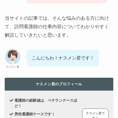
当サイトの記事では、そんな悩みのある方に向け
て、訪問看護師の仕事内容についてわかりやすく
解説していきたいと思います。
こんにちわ！ナスメン君です！
ナスメン君
ナスメン君のプロフィール
看護師の経験値は、ベテランナースほ
ど！
ナスメン君で
男性看護師ナースです！
す！