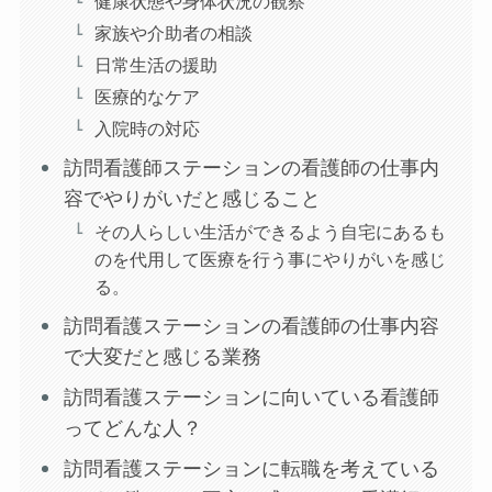
健康状態や身体状況の観察
家族や介助者の相談
日常生活の援助
医療的なケア
入院時の対応
訪問看護師ステーションの看護師の仕事内
容でやりがいだと感じること
その人らしい生活ができるよう自宅にあるも
のを代用して医療を行う事にやりがいを感じ
る。
訪問看護ステーションの看護師の仕事内容
で大変だと感じる業務
訪問看護ステーションに向いている看護師
ってどんな人？
訪問看護ステーションに転職を考えている