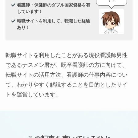
看護師・保健師のダブル国家資格を有
しています！
転職サイトを利用して、転職した経験
あり！
転職サイトを利用したことがある現役看護師男性
であるナスメン君が、既卒看護師の方に向けて、
転職サイトの活用方法、看護師の仕事内容につい
て、わかりやすく解説することを目的としたサイ
トを運営しています。