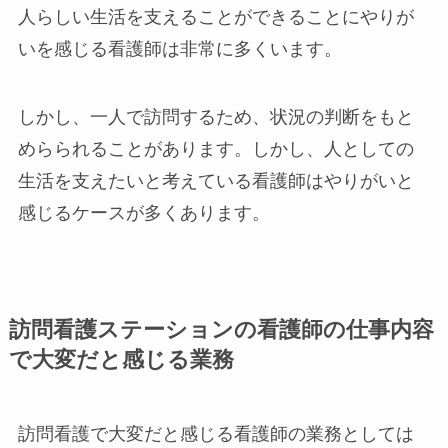
人らしい生活を支えることができることにやりが
いを感じる看護師は非常に多くいます。
しかし、一人で訪問するため、状況の判断をもと
めらられることがあります。しかし、人としての
生活を支えたいと考えている看護師はやりがいと
感じるケースが多くあります。
訪問看護ステーションの看護師の仕事内容
で大変だと感じる業務
訪問看護で大変だと感じる看護師の業務としては