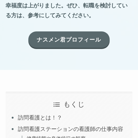
幸福度は上がりました。ぜひ、転職を検討してい
る方は、参考にしてみてください。
ナスメン君プロフィール
もくじ
訪問看護とは！？
訪問看護ステーションの看護師の仕事内容