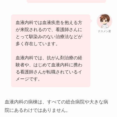
血液内科では血液疾患を抱える方
が来院されるので、看護師さんに
ナスメン君
とって馴染みのない治療法などが
多く存在しています。
血液内科では、抗がん剤治療の経
験者や、はじめて血液内科に携わ
る看護師さんが転職されているイ
メージです。
血液内科の病棟は、すべての総合病院や大きな病
院にあるわけではありません。