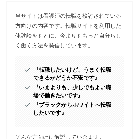
当サイトは看護師の転職を検討されている
方向けの内容です。転職サイトを利用した
体験談をもとに、今よりももっと自分らし
く働く方法を発信しています。
『転職したいけど、うまく転職
できるかどうか不安です』
『いまよりも、少しでもよい職
場で働きたいです』
『ブラックからホワイトへ転職
したいです』
そんな方向けに解説していきます。