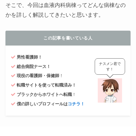
そこで、今回は血液内科病棟ってどんな病棟なの
かを詳しく解説してきたいと思います。
この記事を書いている人
男性看護師！
ナスメン君で
総合病院ナース！
す！
現役の看護師・保健師
！
転職サイトを使って転職済み！
ブラックからホワイトへ転職
！
僕の詳しいプロフィールは
コチラ！