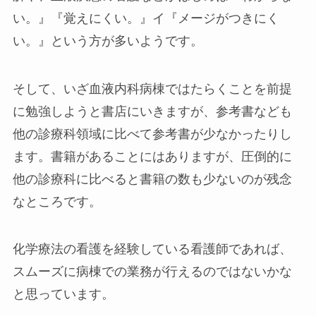
い。』『覚えにくい。』イ『メージがつきにく
い。』という方が多いようです。
そして、いざ血液内科病棟ではたらくことを前提
に勉強しようと書店にいきますが、参考書なども
他の診療科領域に比べて参考書が少なかったりし
ます。書籍があることにはありますが、圧倒的に
他の診療科に比べると書籍の数も少ないのが残念
なところです。
化学療法の看護を経験している看護師であれば、
スムーズに病棟での業務が行えるのではないかな
と思っています。