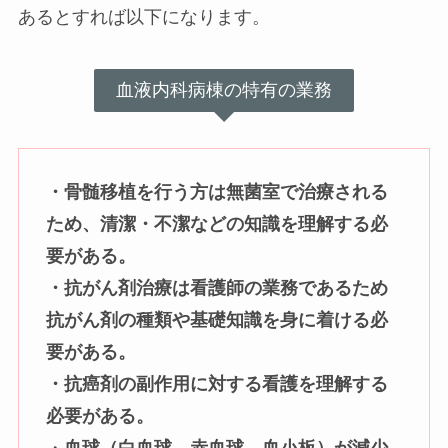
あるとすれば以下になります。
血液内科病棟の特有の業務
・骨髄移植を行う方は無菌室で治療される
ため、清潔・不潔などの知識を理解する必
要がある。
・抗がん剤治療は看護師の業務であるため
抗がん剤の種類や基礎知識を身に着ける必
要がある。
・抗癌剤の副作用に対する看護を理解する
必要がある。
・
血球（白血球、赤血球、血小板）が減少