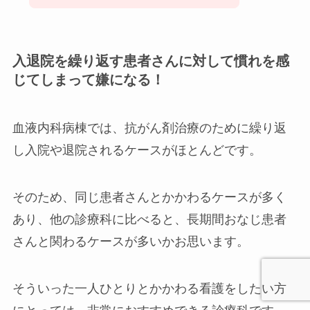
入退院を繰り返す患者さんに対して慣れを感
じてしまって嫌になる！
血液内科病棟では、抗がん剤治療のために繰り返
し入院や退院されるケースがほとんどです。
そのため、同じ患者さんとかかわるケースが多く
あり、他の診療科に比べると、長期間おなじ患者
さんと関わるケースが多いかお思います。
そういった一人ひとりとかかわる看護をしたい方