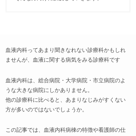
血液内科ってあまり聞きなれない診療科かもしれ
ませんが、血液に関する病気をみる診療科です
血液内科は、総合病院・大学病院・市立病院のよ
うな大きな病院にしかありません。
他の診療科に比べると、あまりなじみがすくない
方が多いのではないでしょうか。
この記事では、血液内科病棟の特徴や看護師の仕