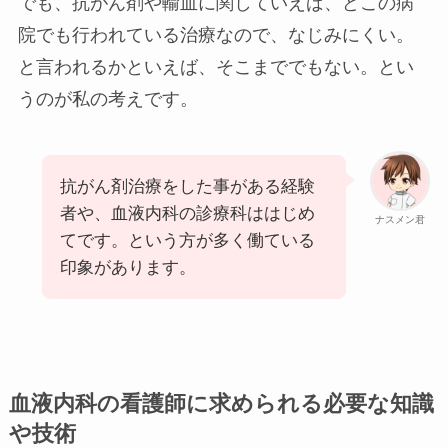
でも、抗がん剤や輸血に関していえば、どこの病
院でも行われている治療なので、なじみにくい。
と言われるかといえば、そこまででもない。とい
うのが私の考えです。
抗がん剤治療をした事がある経験
者や、血液内科の診療科ははじめ
ナスメン君
てです。という方が多く働ている
印象があります。
血液内科の看護師に求められる必要な知識
や技術