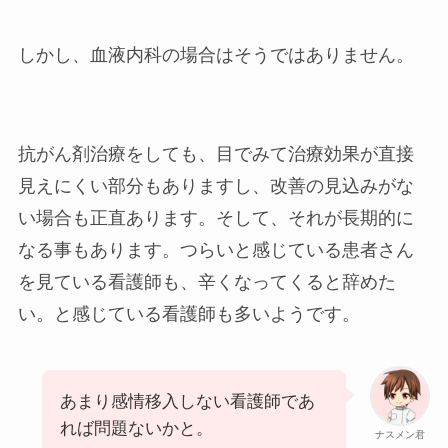
しかし、血液内科の場合はそうではありません。
抗がん剤治療をしても、目でみて治療効果が直接
見えにくい部分もありますし、改善の見込みがな
い場合も正直あります。そして、それが長期的に
なる事もあります。つらいと感じている患者さん
を見ている看護師も、辛くなってくると辞めた
い。と感じている看護師も多いようです。
あまり感情移入しない看護師であ
れば問題ないかと。
ナスメン君