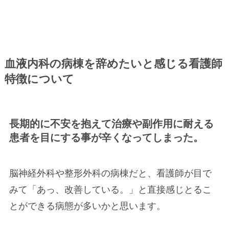
血液内科の病棟を辞めたいと感じる看護師
特徴について
長期的に不安を抱えて治療や副作用に耐える
患者を目にする事が辛くなってしまった。
脳神経外科や整形外科の病棟だと、看護師が目で
みて「あっ、改善している。」と直接感じとるこ
とができる病態が多いかと思います。