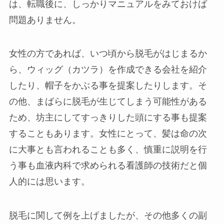
は、転職後に、しっかりマニュアルをみておけば
問題ありません。
女性の方であれば、いつ頃から脱毛がはじまるか
ら、ウィッグ（カツラ）を作成できる会社を紹介
したり、帽子をかぶる事を提案したりします。そ
の他、まばらに脱毛が生じてしまう可能性がある
ため、坊主にしてすっきりした頭にする事も提案
することもあります。女性にとって、髪は命の次
に大事とも言われることも多く、慎重に説明を行
う事も血液内科で求められる看護師の技術だと個
人的には思います。
脱毛に関して例を上げましたが、その他多くの副