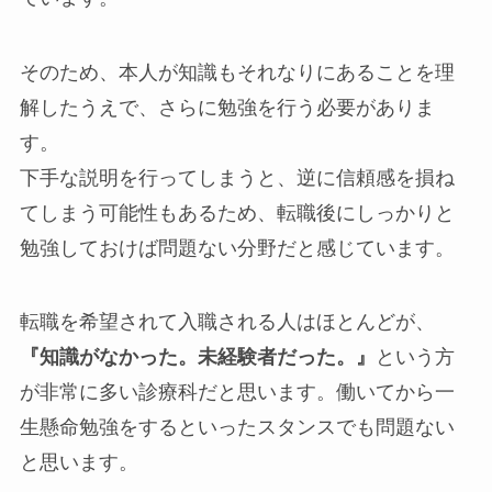
そのため、本人が知識もそれなりにあることを理
解したうえで、さらに勉強を行う必要がありま
す。
下手な説明を行ってしまうと、逆に信頼感を損ね
てしまう可能性もあるため、転職後にしっかりと
勉強しておけば問題ない分野だと感じています。
転職を希望されて入職される人はほとんどが、
『知識がなかった。未経験者だった。』
という方
が非常に多い診療科だと思います。働いてから一
生懸命勉強をするといったスタンスでも問題ない
と思います。