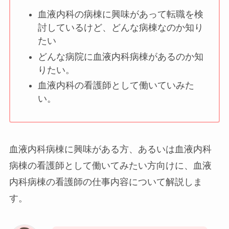
血液内科の病棟に興味があって転職を検
討しているけど、どんな病棟なのか知り
たい
どんな病院に血液内科病棟があるのか知
りたい。
血液内科の看護師として働いていみた
い。
血液内科病棟に興味がある方、あるいは血液内科
病棟の看護師として働いてみたい方向けに、血液
内科病棟の看護師の仕事内容について解説しま
す。