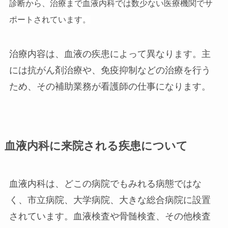
診断から、治療まで血液内科では数少ない医療機関でサ
ポートされています。
治療内容は、血液の疾患によって異なります。主
には抗がん剤治療や、免疫抑制などの治療を行う
ため、その補助業務が看護師の仕事になります。
血液内科に来院される疾患について
血液内科は、どこの病院でもみれる病態ではな
く、市立病院、大学病院、大きな総合病院に設置
されています。血液検査や骨髄検査、その他検査