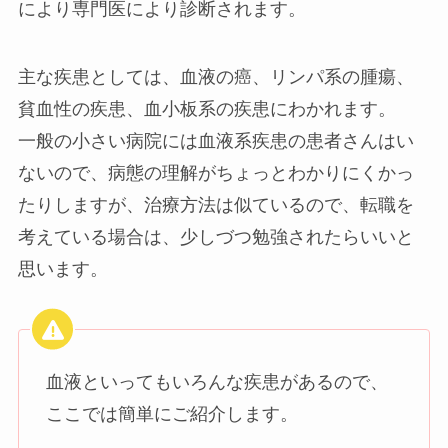
により専門医により診断されます。
主な疾患としては、血液の癌、リンパ系の腫瘍、
貧血性の疾患、血小板系の疾患にわかれます。
一般の小さい病院には血液系疾患の患者さんはい
ないので、病態の理解がちょっとわかりにくかっ
たりしますが、治療方法は似ているので、転職を
考えている場合は、少しづつ勉強されたらいいと
思います。
血液といってもいろんな疾患があるので、
ここでは簡単にご紹介します。