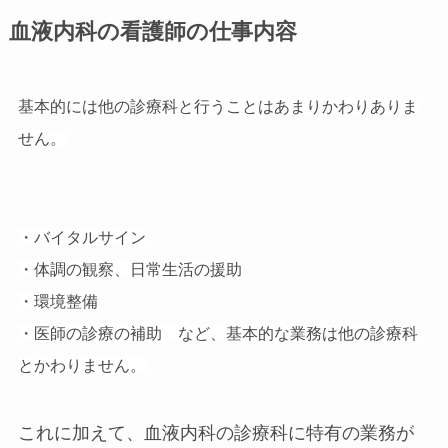
血液内科の看護師の仕事内容
基本的には他の診療科と行うことはあまりかわりありま
せん。
・バイタルサイン
・体調の観察、日常生活の援助
・環境整備
・医師の診療の補助 など、基本的な業務は他の診療科
とかわりません。
これに加えて、血液内科の診療科に特有の業務が