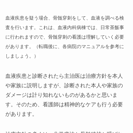
血液疾患を疑う場合、骨髄穿刺をして、血液を調べる検
査を行います。これは、血液内科病棟では、日常茶飯事
に行われますので、骨髄穿刺の看護は理解していく必要
があります。（転職後に、各病院のマニュアルを参考に
しましょう。）
血液疾患と診断されたら主治医は治療方針を本人
や家族に説明しますが、診断された本人や家族の
ダメージは計り知れないものがあるかと思いま
す。そのため、看護師は精神的なケアも行う必要
があります。