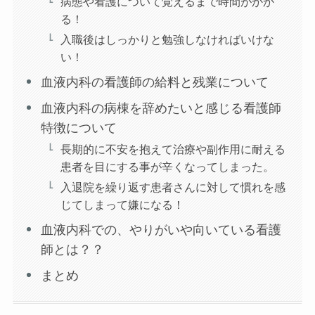
病態や看護について覚えるまで時間がかか
る！
入職後はしっかりと勉強しなければいけな
い！
血液内科の看護師の給料と残業について
血液内科の病棟を辞めたいと感じる看護師
特徴について
長期的に不安を抱えて治療や副作用に耐える
患者を目にする事が辛くなってしまった。
入退院を繰り返す患者さんに対して慣れを感
じてしまって嫌になる！
血液内科での、やりがいや向いている看護
師とは？？
まとめ