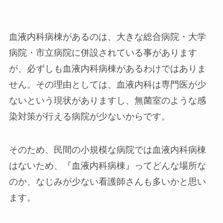
血液内科病棟があるのは、大きな総合病院・大学
病院・市立病院に併設されている事があります
が、必ずしも血液内科病棟があるわけではありま
せん。その理由としては、血液内科は専門医が少
ないという現状がありますし、無菌室のような感
染対策が行える病院が少ないからです。
そのため、民間の小規模な病院では血液内科病棟
はないため、『血液内科病棟』ってどんな場所な
のか、なじみが少ない看護師さんも多いかと思い
ます。