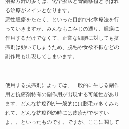
治療方針の多くは、化学療法と骨髄移植と呼ばれ
る治療がメインとなります。
悪性腫瘍をたたく。といった目的で化学療法を行
っていきますが、みんなもご存じの通り、腫瘍に
作用するだけでなくて、正常な細胞に対しても抗
癌剤は効いてしまうため、脱毛や食欲不振などの
副作用も出現してしまいます。
使用する抗癌剤によっては、一般的に生じる副作
用と抗癌剤特有の副作用が出現する可能性があり
ます。どんな抗癌剤が一般的には脱毛が多くみら
れて、どんな抗癌剤の時には皮疹がでやすい
よ。。といったものです。ですが、ここに関して