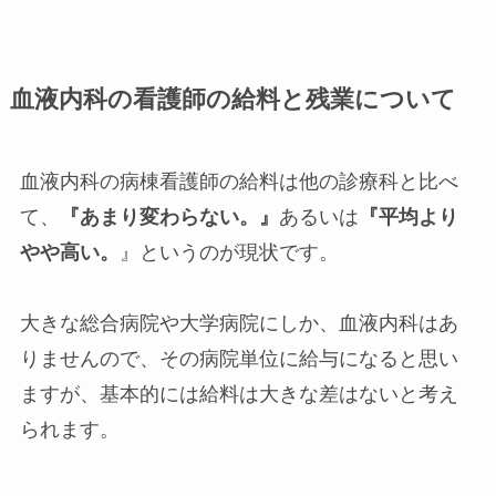
血液内科の看護師の給料と残業について
血液内科の病棟看護師の給料は他の診療科と比べ
て、
『あまり変わらない。』
あるいは
『平均より
やや高い。
』というのが現状です。
大きな総合病院や大学病院にしか、血液内科はあ
りませんので、その病院単位に給与になると思い
ますが、基本的には給料は大きな差はないと考え
られます。