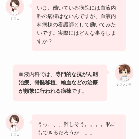
いま、働いている病院には血液内
科の病棟はないんですが、血液内
ナスコ
科病棟の看護師として働いてみた
いです。実際にはどんな事をしま
すか？
血液内科では、
専門的な抗がん剤
治療、骨髄移植、輸血などの治療
ナスメン君
が頻繁に行われる病棟
です。
うっ、、、難しそう。。。。私に
もできるだろうか。。。
ナスコ