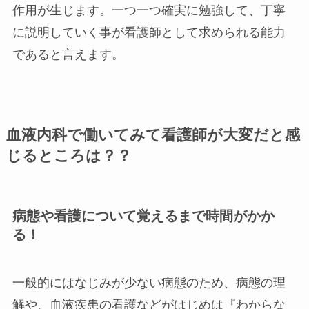
作用が生じます。一つ一つ確実に勉強して、丁寧
に説明していく事が看護師として求められる能力
であると言えます。
血液内科で働いてみて看護師が大変だと感
じるところは？？
病態や看護について覚えるまで時間がかか
る！
一般的にはなじみが少ない病態のため、病態の理
解や、血液疾患の看護などがはじめは『わからな