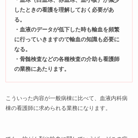
したときの看護を理解しておく必要があ
る。
・血液のデータが低下した時も輸血を頻繁
に行っていきますので輸血の知識も必要に
なる。
・骨髄検査などの各種検査の介助も看護師
の業務にあたります。
こういった内容が一般病棟に比べて、血液内科病
棟の看護師に求められる業務になります。