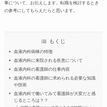
事について、お伝えします。転職を検討するとき
の参考にしてもらえたらと思います。
もくじ
血液内科病棟の特徴
血液内科に来院される疾患について
血液内科の看護師の仕事内容
血液内科の看護師に求められる必要な知識
や技術
血液内科で働いてみて看護師が大変だと感
じるところは？？