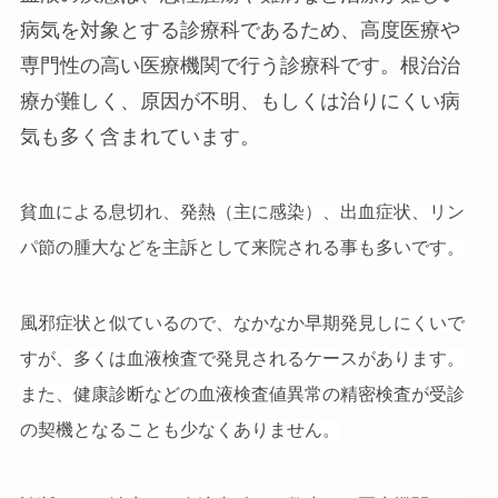
病気を対象とする診療科であるため、高度医療や
専門性の高い医療機関で行う診療科です。根治治
療が難しく、原因が不明、もしくは治りにくい病
気も多く含まれています。
貧血による息切れ、発熱（主に感染）、出血症状、リン
パ節の腫大などを主訴として来院される事も多いです。
風邪症状と似ているので、なかなか早期発見しにくいで
すが、多くは血液検査で発見されるケースがあります。
また、健康診断などの血液検査値異常の精密検査が受診
の契機となることも少なくありません。