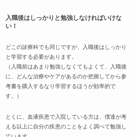
入職後はしっかりと勉強しなければいけな
い！
どこの診療科でも同じですが、入職後はしっかり
と学習する必要があります。
（入職前はあまり勉強しなくてもよくて、入職後
に、どんな治療やケアがあるのか把握してから参
考書を購入するなり学習するほうが効率的で
す。）
とくに、血液疾患で入院している方は、僕達が考
える以上に自分の疾患のことをよく調べて勉強し
ています。