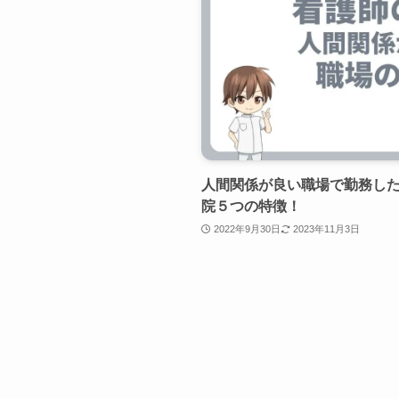
人間関係が良い職場で勤務し
院５つの特徴！
2022年9月30日
2023年11月3日