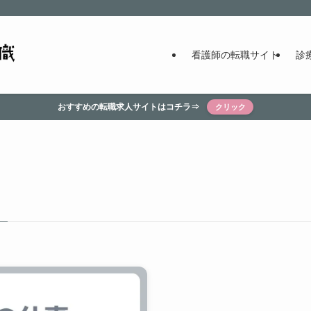
看護師の転職サイト
診
おすすめの転職求人サイトはコチラ⇒
クリック